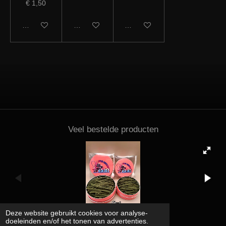
€ 1,50
In winkelwagen
In winkelwagen
Houd mij op de hoogte
Veel bestelde producten
Deze website gebruikt cookies voor analyse-
doeleinden en/of het tonen van advertenties.