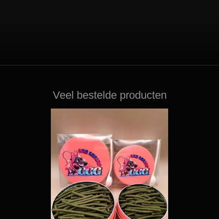
Veel bestelde producten