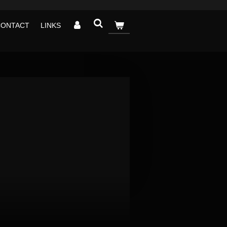
CONTACT
LINKS