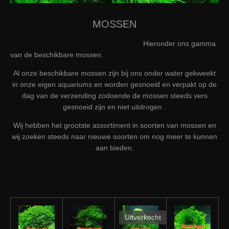
MOSSEN
Hieronder ons gamma
van de beschikbare mossen.
Al onze beschikbare mossen zijn bij ons onder water gekweekt
in onze eigen aquariums en worden gesnoeid en verpakt op de
dag van de verzending zodoende de mossen steeds vers
gesnoeid zijn en niet uitdrogen .
Wij hebben het grootste assortiment in soorten van mossen en
wij zoeken steeds naar nieuwe soorten om nog meer te kunnen
aan bieden.
Uitverkocht