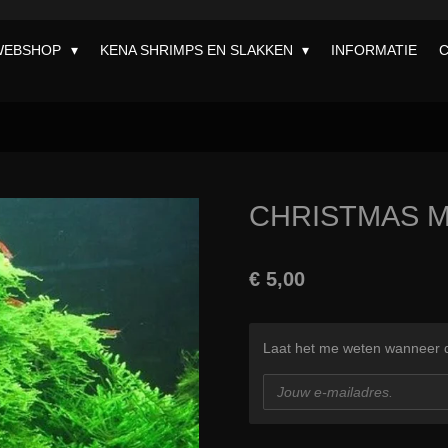
WEBSHOP
KENA SHRIMPS EN SLAKKEN
INFORMATIE
CHRISTMAS 
€ 5,00
Laat het me weten wanneer di