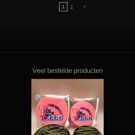
1
2
Veel bestelde producten