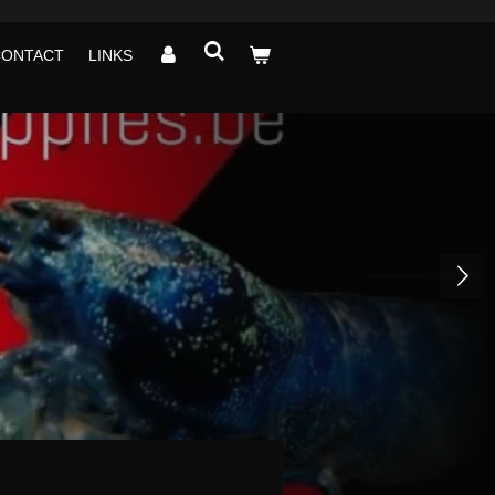
CONTACT
LINKS