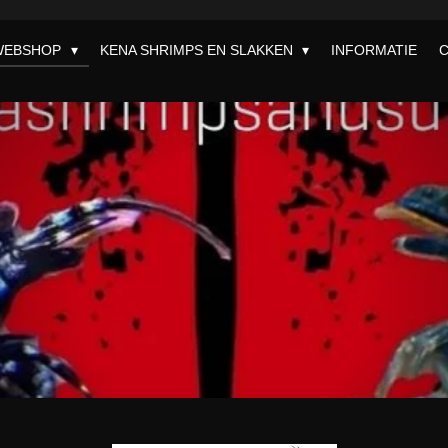
WEBSHOP
KENA SHRIMPS EN SLAKKEN
INFORMATIE