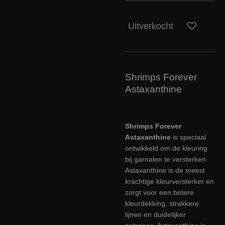
Uitverkocht
Shrimps Forever
Astaxanthine
Shrimps Forever
Astaxanthine
is speciaal
ontwikkeld om de kleuring
bij garnalen te versterken.
Astaxanthine is de meest
krachtige kleurversterker en
zorgt voor een betere
kleurdekking, strakkere
lijnen en duidelijker