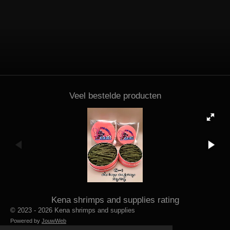
Veel bestelde producten
Kena shrimps and supplies rating
© 2023 - 2026 Kena shrimps and supplies
Powered by
JouwWeb