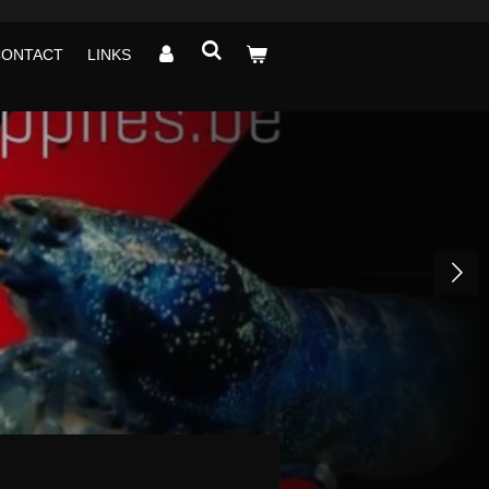
CONTACT
LINKS