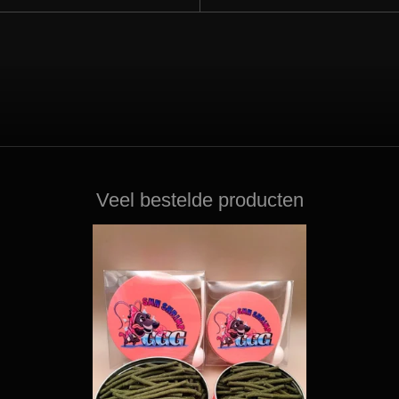
Veel bestelde producten