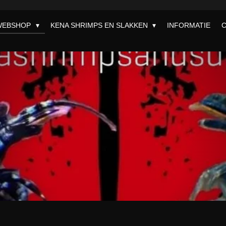
WEBSHOP
KENA SHRIMPS EN SLAKKEN
INFORMATIE