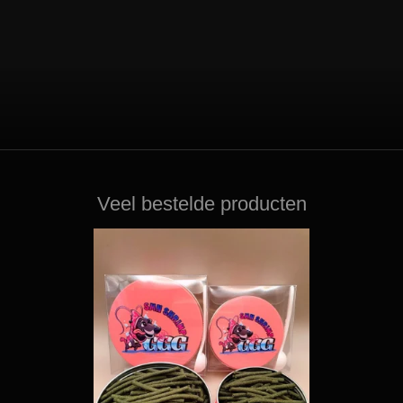
Veel bestelde producten