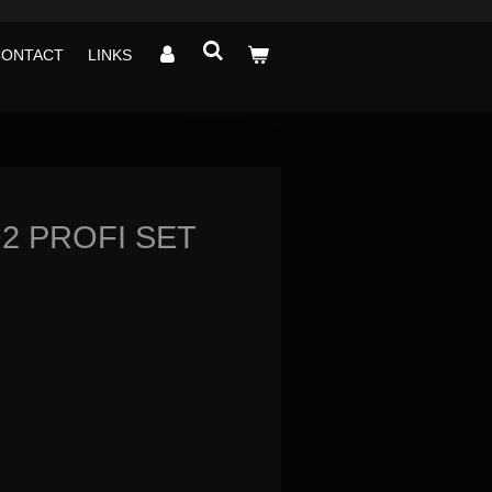
CONTACT
LINKS
 PROFI SET