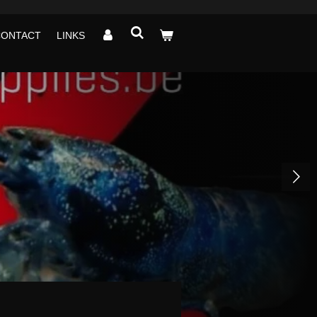
CONTACT
LINKS