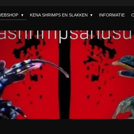
WEBSHOP
KENA SHRIMPS EN SLAKKEN
INFORMATIE