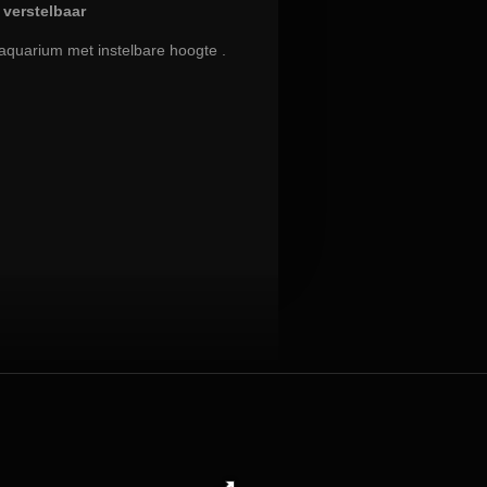
 verstelbaar
 aquarium met instelbare hoogte .