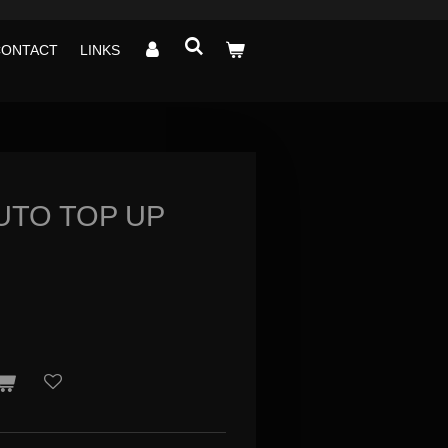
CONTACT
LINKS
UTO TOP UP