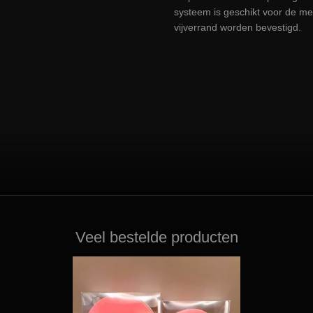
systeem is geschikt voor de me
vijverrand worden bevestigd.
Veel bestelde producten