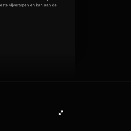
este vijvertypen en kan aan de