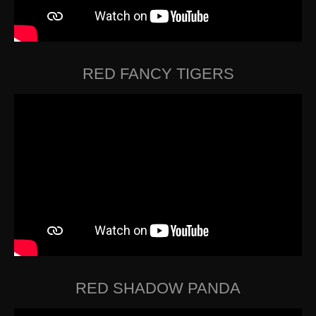
RED FANCY TIGERS
RED SHADOW PANDA