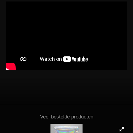
Veel bestelde producten