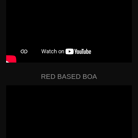
RED BASED BOA