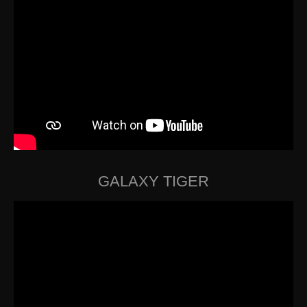
GALAXY TIGER