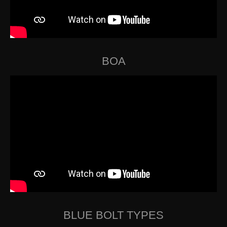
BOA
BLUE BOLT TYPES