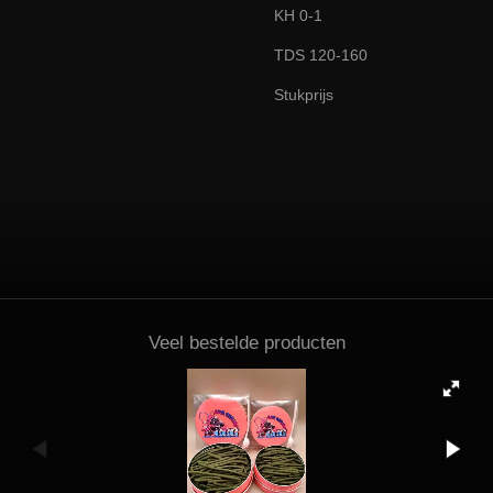
KH 0-1
TDS 120-160
Stukprijs
Veel bestelde producten