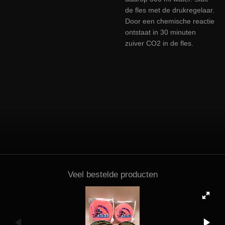
de fles met de drukregelaar.
Door een chemische reactie
ontstaat in 30 minuten
zuiver CO2 in de fles.
Veel bestelde producten