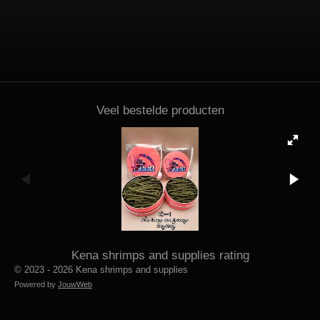
Veel bestelde producten
Kena shrimps and supplies rating
© 2023 - 2026 Kena shrimps and supplies
Powered by
JouwWeb