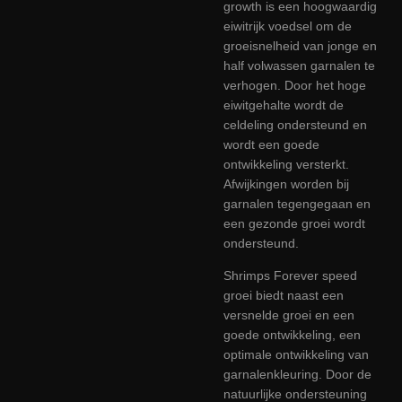
growth is een hoogwaardig
eiwitrijk voedsel om de
groeisnelheid van jonge en
half volwassen garnalen te
verhogen. Door het hoge
eiwitgehalte wordt de
celdeling ondersteund en
wordt een goede
ontwikkeling versterkt.
Afwijkingen worden bij
garnalen tegengegaan en
een gezonde groei wordt
ondersteund.
Shrimps Forever speed
groei biedt naast een
versnelde groei en een
goede ontwikkeling, een
optimale ontwikkeling van
garnalenkleuring. Door de
natuurlijke ondersteuning