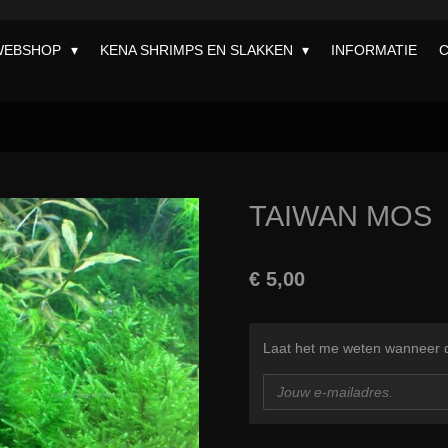
WEBSHOP
KENA SHRIMPS EN SLAKKEN
INFORMATIE
TAIWAN MOS
€ 5,00
Laat het me weten wanneer di