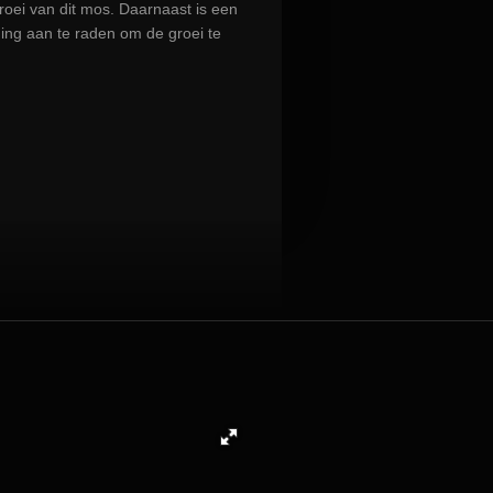
roei van dit mos. Daarnaast is een
ing aan te raden om de groei te