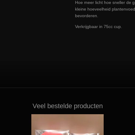
Hoe meer licht hoe sneller de g
kleine hoeveelheid plantenvoed
bevorderen.
Verkrijgbaar in 75cc cup.
Veel bestelde producten