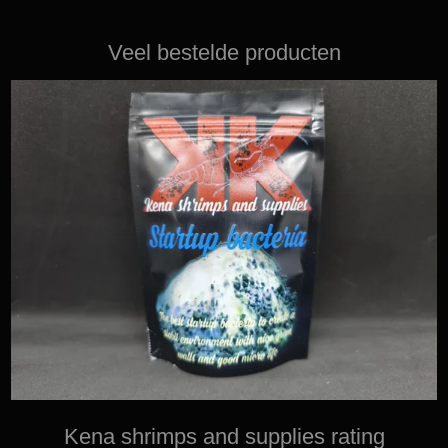
Veel bestelde producten
Kena shrimps and supplies rating