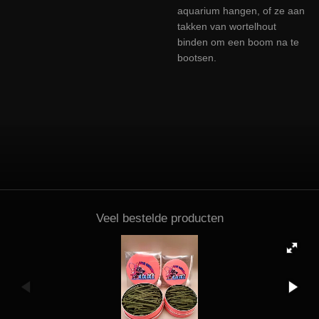
aquarium hangen, of ze aan
takken van wortelhout
binden om een boom na te
bootsen.
Veel bestelde producten