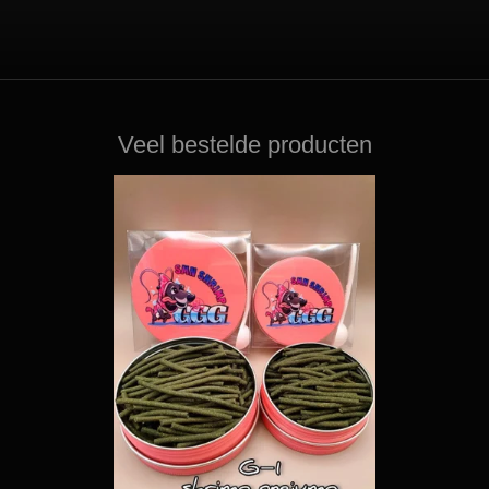
Veel bestelde producten