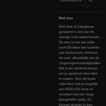
Red mos
Red mos of Caloglossa
genaamd is een van de
weinige rode watermossen.
Dit mos is ook een pelia
soort.De kleur kan variëren
van donkerrood, lichtrood
tot roze, afhankelijk van de
omgevingsomstandigheden.
Het is een perfecte keuze
om je aquarium kleurrijker
te maken. Voor de beste
rode kleur heb je mogelijk
een RGB LED-lamp en
meststof met een hoog
ijzergehalte nodig. Ze
kunnen groeien in een