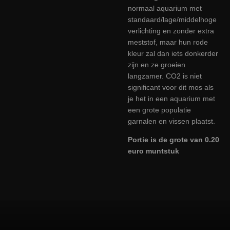
normaal aquarium met
standaard/lage/middelhoge
verlichting en zonder extra
meststof, maar hun rode
kleur zal dan iets donkerder
zijn en ze groeien
langzamer. CO2 is niet
significant voor dit mos als
je het in een aquarium met
een grote populatie
garnalen en vissen plaatst.
Portie is de grote van 0.20
euro muntstuk