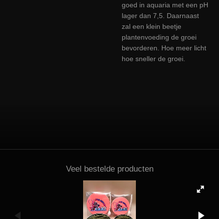
goed in aquaria met een pH
lager dan 7,5. Daarnaast
zal een klein beetje
plantenvoeding de groei
bevorderen. Hoe meer licht
hoe sneller de groei.
Veel bestelde producten