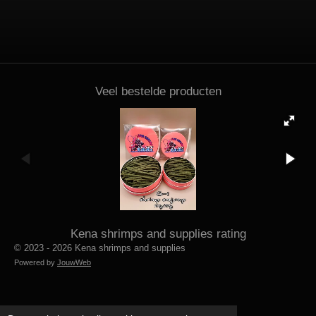
Veel bestelde producten
Kena shrimps and supplies rating
© 2023 - 2026 Kena shrimps and supplies
Powered by
JouwWeb