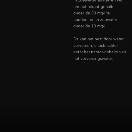
om het nitraat-gehalte
onder de 50 mg/l te
houden, en in zeewater
onder de 10 mg/l.
Dit kan het best door water
verversen; check echter
eerst het nitraat-gehalte van
het verversingswater.