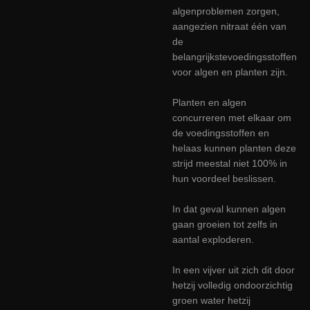
algenproblemen zorgen,
aangezien nitraat één van
de
belangrijkstevoedingsstoffen
voor algen en planten zijn.
Planten en algen
concurreren met elkaar om
de voedingsstoffen en
helaas kunnen planten deze
strijd meestal niet 100% in
hun voordeel beslissen.
In dat geval kunnen algen
gaan groeien tot zelfs in
aantal exploderen.
In een vijver uit zich dit door
hetzij volledig ondoorzichtig
groen water hetzij