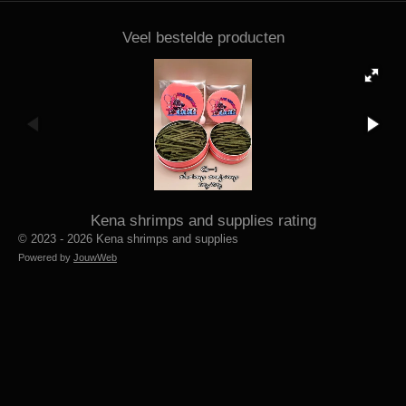
Veel bestelde producten
Kena shrimps and supplies rating
© 2023 - 2026 Kena shrimps and supplies
Powered by
JouwWeb