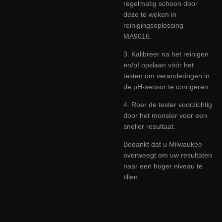
regelmatig schoon door
deze te weken in
reinigingsoplossing
MA9016.
3. Kalibreer na het reinigen
en/of opslaan vóór het
testen om veranderingen in
de pH-sensor te corrigeren.
4. Roer de tester voorzichtig
door het monster voor een
sneller resultaat.
Bedankt dat u Milwaukee
overweegt om uw resultaten
naar een hoger niveau te
tillen