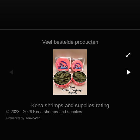
Veel bestelde producten
Kena shrimps and supplies rating
© 2023 - 2026 Kena shrimps and supplies
Powered by
JouwWeb