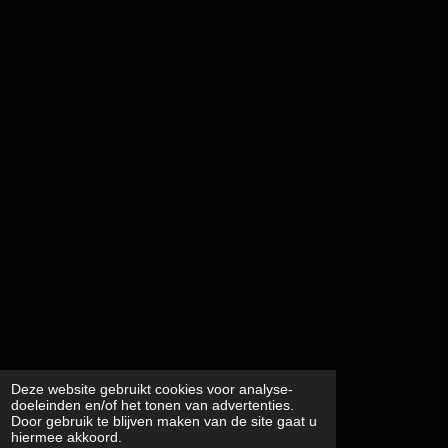
Deze website gebruikt cookies voor analyse-
doeleinden en/of het tonen van advertenties.
Door gebruik te blijven maken van de site gaat u
hiermee akkoord.