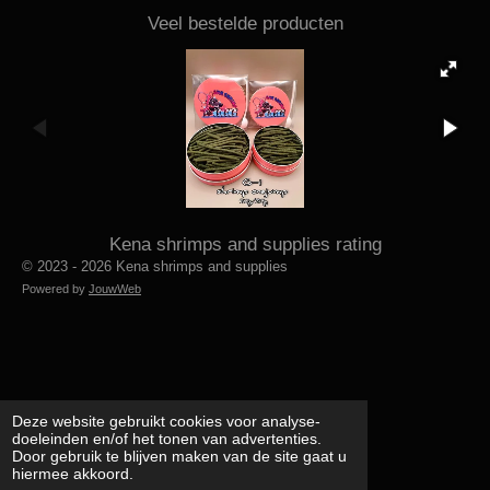
Veel bestelde producten
Kena shrimps and supplies rating
© 2023 - 2026 Kena shrimps and supplies
Powered by
JouwWeb
Deze website gebruikt cookies voor analyse-
doeleinden en/of het tonen van advertenties.
Door gebruik te blijven maken van de site gaat u
hiermee akkoord.