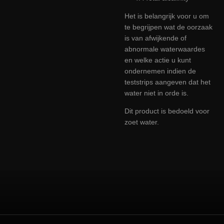
Het is belangrijk voor u om
te begrijpen wat de oorzaak
is van afwijkende of
abnormale waterwaardes
en welke actie u kunt
ondernemen indien de
teststrips aangeven dat het
water niet in orde is.
Dit product is bedoeld voor
zoet water.