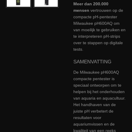
Meer dan 200.000
mensen
vertrouwen op de
compacte pH-pentester
Milwaukee pH600AQ om
van moeilijk te gebruiken en
te interpreteren pH-strips
over te stappen op digitale
tests.
SAMENVATTING
De Milwaukee pH600AQ
compacte pentester is
speciaal ontworpen om te
helpen bij het onderhouden
van aquaria en aquacultuur.
Het handhaven van de
juiste pH verbetert de
resultaten voor
aquariumvissen en de
kwaliteit van een reeks