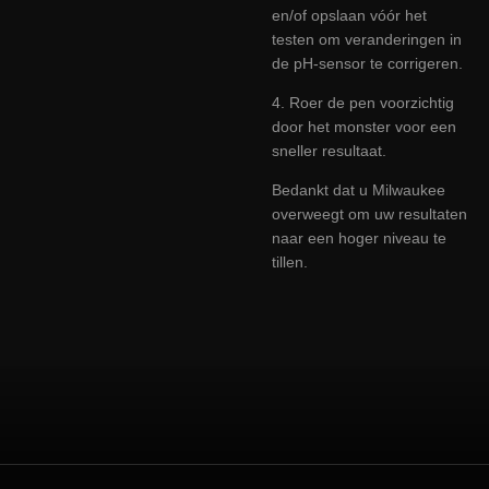
en/of opslaan vóór het
testen om veranderingen in
de pH-sensor te corrigeren.
4. Roer de pen voorzichtig
door het monster voor een
sneller resultaat.
Bedankt dat u Milwaukee
overweegt om uw resultaten
naar een hoger niveau te
tillen.