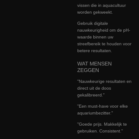
vissen die in aquacultuur
worden gekweekt.
Gebruik digitale
nauwkeurigheid om de pH-
waarde binnen uw
streefbereik te houden voor
betere resultaten.
WAT MENSEN
ZEGGEN
"Nauwkeurige resultaten en
direct uit de doos
gekalibreerd."
"Een must-have voor elke
aquariumbezitter."
"Goede prijs. Makkelijk te
gebruiken. Consistent."