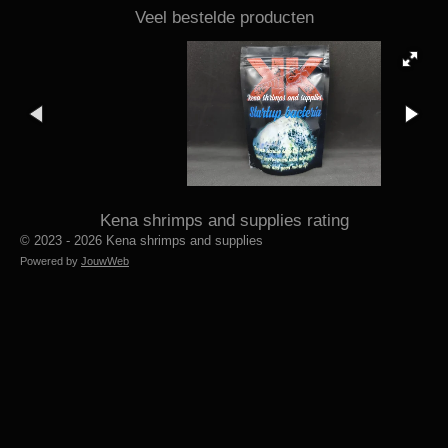
Veel bestelde producten
Kena shrimps and supplies rating
© 2023 - 2026 Kena shrimps and supplies
Powered by
JouwWeb