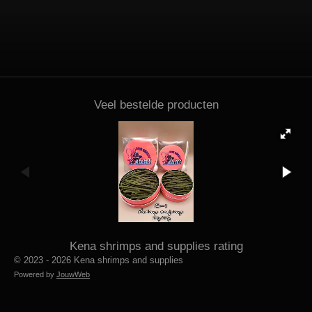
Veel bestelde producten
Kena shrimps and supplies rating
© 2023 - 2026 Kena shrimps and supplies
Powered by
JouwWeb