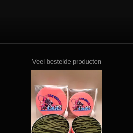
Veel bestelde producten