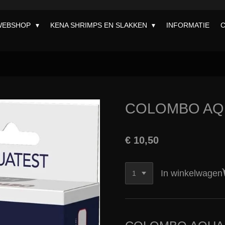
WEBSHOP
KENA SHRIMPS EN SLAKKEN
INFORMATIE
COLOMBO AQ
€ 10,50
In winkelwagen