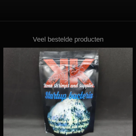
Veel bestelde producten