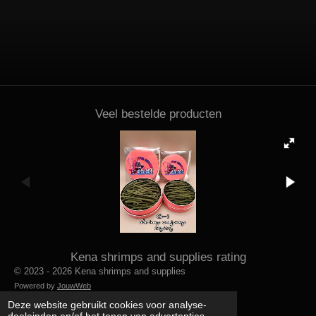
Veel bestelde producten
Kena shrimps and supplies rating
© 2023 - 2026 Kena shrimps and supplies
Powered by
JouwWeb
Deze website gebruikt cookies voor analyse-
doeleinden en/of het tonen van advertenties.