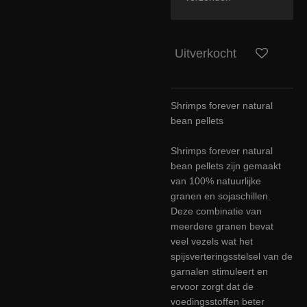
Uitverkocht
Shrimps forever natural
bean pellets
Shrimps forever natural
bean pellets zijn gemaakt
van 100% natuurlijke
granen en sojaschillen.
Deze combinatie van
meerdere granen bevat
veel vezels wat het
spijsverteringsstelsel van de
garnalen stimuleert en
ervoor zorgt dat de
voedingsstoffen beter