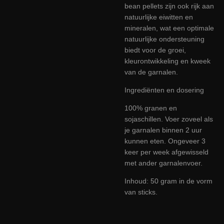
bean pellets zijn ook rijk aan
natuurlijke eiwitten en
mineralen, wat een optimale
natuurlijke ondersteuning
biedt voor de groei,
kleurontwikkeling en kweek
van de garnalen.
Ingrediënten en dosering
100% granen en
sojaschillen. Voer zoveel als
je garnalen binnen 2 uur
kunnen eten. Ongeveer 3
keer per week afgewisseld
met ander garnalenvoer.
Inhoud: 50 gram in de vorm
van sticks.