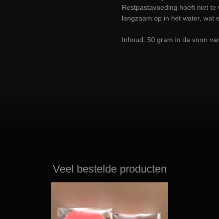
Restpastavoeding hoeft niet te
langzaam op in het water, wat 
Inhoud: 50 gram in de vorm va
Veel bestelde producten