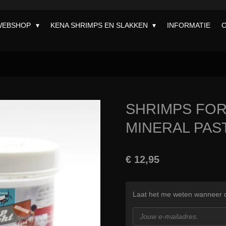
WEBSHOP
KENA SHRIMPS EN SLAKKEN
INFORMATIE
SHRIMPS FOR
MINERAL PAS
€ 12,95
Laat het me weten wanneer di