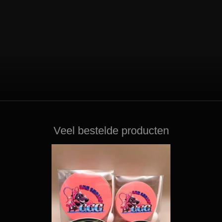
Veel bestelde producten