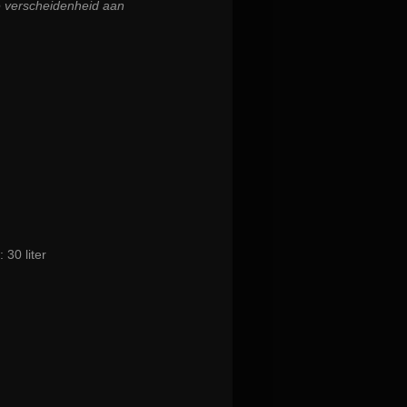
e verscheidenheid aan
30 liter