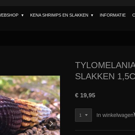
WEBSHOP
KENA SHRIMPS EN SLAKKEN
INFORMATIE
TYLOMELANIA
SLAKKEN 1,5
€ 19,95
In winkelwagen