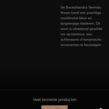
De Bucephlandra Serimbu
Brown heeft een prachtige
rood/bruine kleur en
langwerpige bladeren. Dit
soort is uitstekend geschikt
om op kienhout, een
achterwand of keramsiche
ornamenten te bevestigen.
Veel bestelde producten