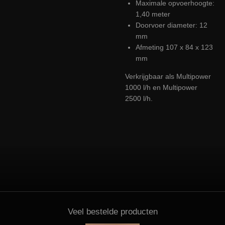
Maximale opvoerhoogte:
1,40 meter
Doorvoer diameter: 12
mm
Afmeting 107 x 84 x 123
mm
Verkrijgbaar als Multipower
1000 l/h en Multipower
2500 l/h.
Veel bestelde producten