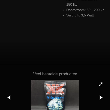
150 liter
Doorstroom: 50 - 200 l/h
Verbruik: 3,5 Watt
Veel bestelde producten