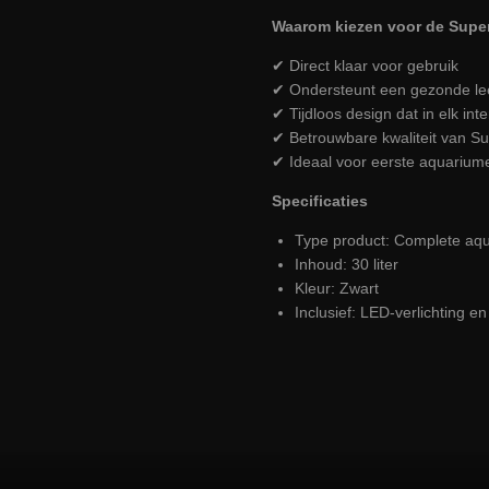
Waarom kiezen voor de Superf
✔ Direct klaar voor gebruik
✔ Ondersteunt een gezonde le
✔ Tijdloos design dat in elk inte
✔ Betrouwbare kwaliteit van Su
✔ Ideaal voor eerste aquarium
Specificaties
Type product: Complete aq
Inhoud: 30 liter
Kleur: Zwart
Inclusief: LED-verlichting en 