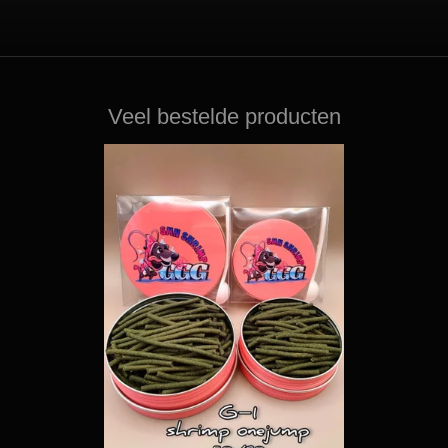
Veel bestelde producten