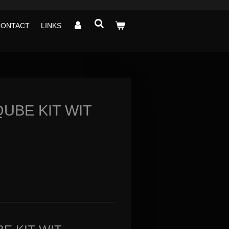
CONTACT
LINKS
QUBE KIT WIT