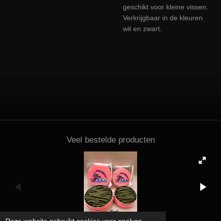
geschikt voor kleine vissen.
Verkrijgbaar in de kleuren
wit en zwart.
Veel bestelde producten
Deze website gebruikt cookies voor analyse-