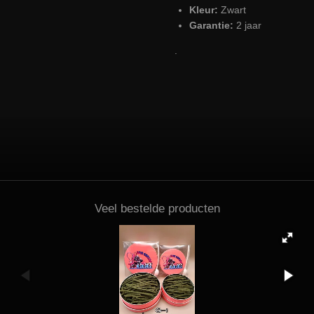
Kleur:
Zwart
Garantie:
2 jaar
.
Veel bestelde producten