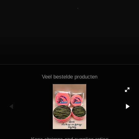
.
Veel bestelde producten