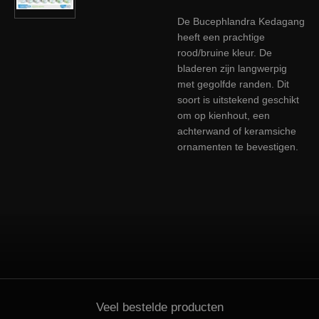
De Bucephlandra Kedagang
heeft een prachtige
rood/bruine kleur. De
bladeren zijn langwerpig
met gegolfde randen. Dit
soort is uitstekend geschikt
om op kienhout, een
achterwand of keramsiche
ornamenten te bevestigen.
Veel bestelde producten