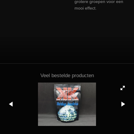
grotere groepen voor een
mooi effect.
Veel bestelde producten