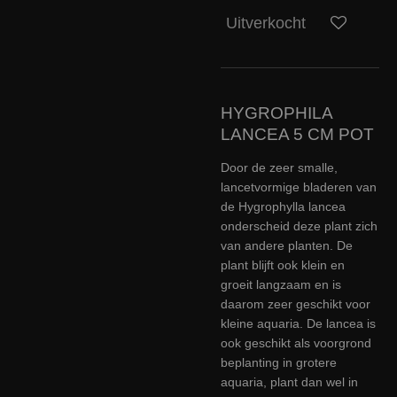
Uitverkocht
HYGROPHILA
LANCEA 5 CM POT
Door de zeer smalle,
lancetvormige bladeren van
de Hygrophylla lancea
onderscheid deze plant zich
van andere planten. De
plant blijft ook klein en
groeit langzaam en is
daarom zeer geschikt voor
kleine aquaria. De lancea is
ook geschikt als voorgrond
beplanting in grotere
aquaria, plant dan wel in