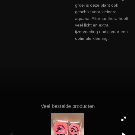
groei is deze plant ook
geschikt voor kleinere
aquaria. Alternanthera heeft
veel licht en extra
ijzervoeding nodig voor een
optimale kleuring.
Veel bestelde producten