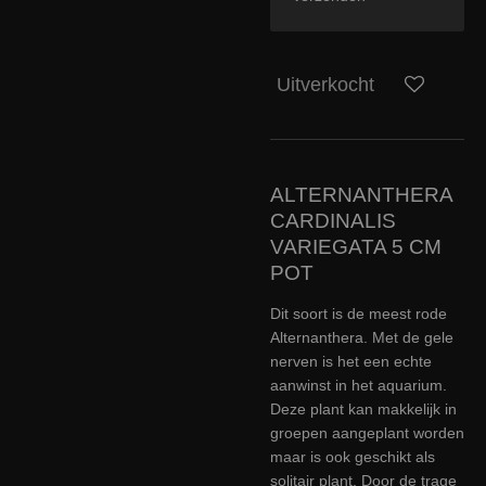
Uitverkocht
ALTERNANTHERA
CARDINALIS
VARIEGATA 5 CM
POT
Dit soort is de meest rode
Alternanthera. Met de gele
nerven is het een echte
aanwinst in het aquarium.
Deze plant kan makkelijk in
groepen aangeplant worden
maar is ook geschikt als
solitair plant. Door de trage