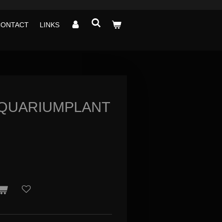
CONTACT
LINKS
AQUARIUMPLANT