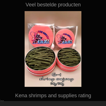
Veel bestelde producten
Kena shrimps and supplies rating
ies