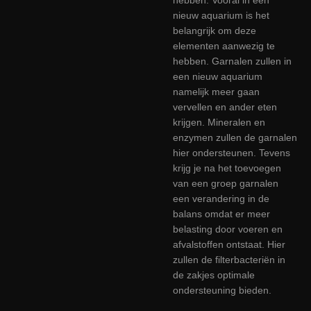
nieuw aquarium is het
belangrijk om deze
elementen aanwezig te
hebben. Garnalen zullen in
een nieuw aquarium
namelijk meer gaan
vervellen en ander eten
krijgen. Mineralen en
enzymen zullen de garnalen
hier ondersteunen. Tevens
krijg je na het toevoegen
van een groep garnalen
een verandering in de
balans omdat er meer
belasting door voeren en
afvalstoffen ontstaat. Hier
zullen de filterbacteriën in
de zakjes optimale
ondersteuning bieden.