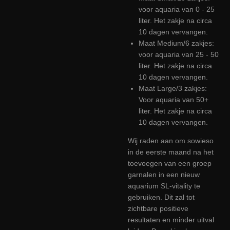
voor aquaria van 0 - 25
liter. Het zakje na circa
10 dagen vervangen.
Maat Medium/6 zakjes:
voor aquaria van 25 - 50
liter. Het zakje na circa
10 dagen vervangen.
Maat Large/3 zakjes:
Voor aquaria van 50+
liter. Het zakje na circa
10 dagen vervangen.
Wij raden aan om sowieso
in de eerste maand na het
toevoegen van een groep
garnalen in een nieuw
aquarium SL-vitality te
gebruiken. Dit zal tot
zichtbare positieve
resultaten en minder uitval