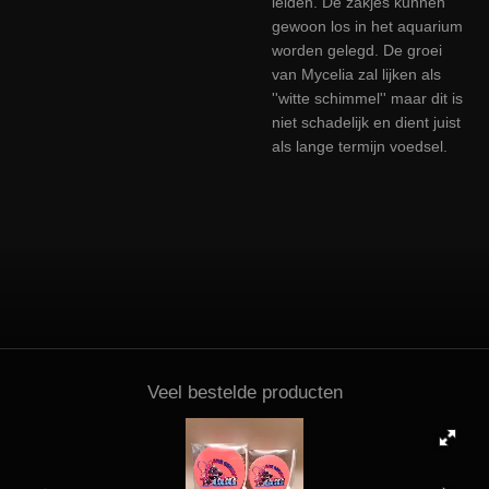
leiden. De zakjes kunnen
gewoon los in het aquarium
worden gelegd. De groei
van Mycelia zal lijken als
''witte schimmel'' maar dit is
niet schadelijk en dient juist
als lange termijn voedsel.
Veel bestelde producten