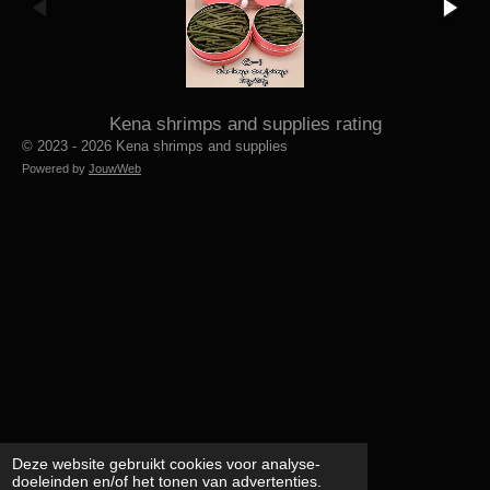
Kena shrimps and supplies rating
© 2023 - 2026 Kena shrimps and supplies
Powered by
JouwWeb
Deze website gebruikt cookies voor analyse-
doeleinden en/of het tonen van advertenties.