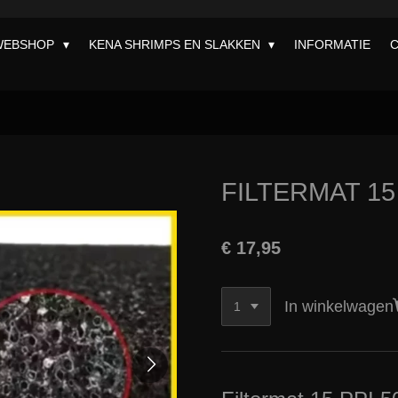
WEBSHOP
KENA SHRIMPS EN SLAKKEN
INFORMATIE
FILTERMAT 15
€ 17,95
In winkelwagen