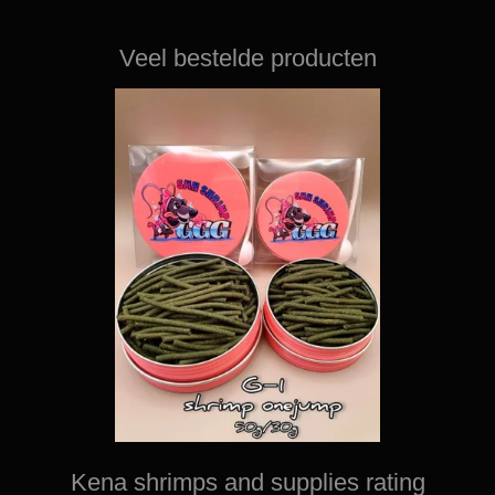
Veel bestelde producten
Kena shrimps and supplies rating