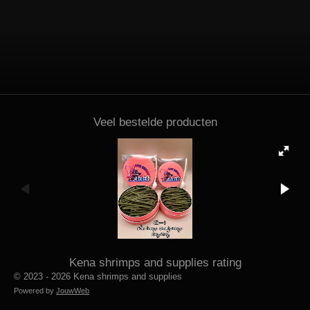
Veel bestelde producten
Kena shrimps and supplies rating
© 2023 - 2026 Kena shrimps and supplies
Powered by
JouwWeb