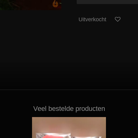
Uitverkocht
Veel bestelde producten