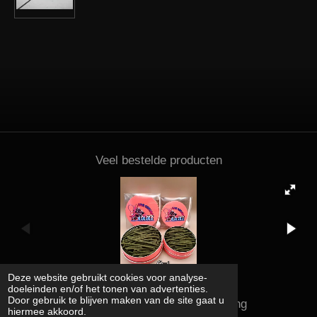
Veel bestelde producten
Deze website gebruikt cookies voor analyse-
doeleinden en/of het tonen van advertenties.
Door gebruik te blijven maken van de site gaat u
Kena shrimps and supplies rating
hiermee akkoord.