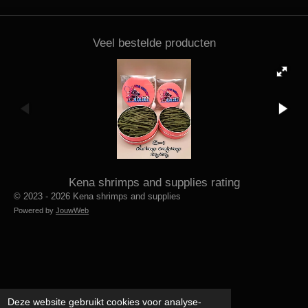
Veel bestelde producten
Kena shrimps and supplies rating
© 2023 - 2026 Kena shrimps and supplies
Powered by
JouwWeb
Deze website gebruikt cookies voor analyse-